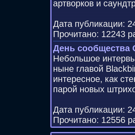
артворков и саундтр
Дата публикации: 24
Прочитано: 12243 р
День сообщества 
Небольшое интервь
ныне главой Blackbi
интересное, как ст
парой новых штрихо
Дата публикации: 24
Прочитано: 12556 р