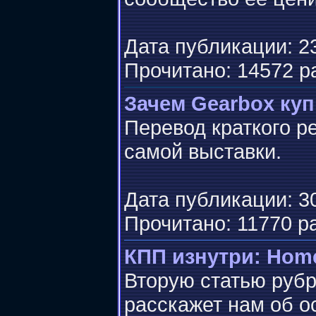
Дата публикации: 23
Прочитано: 14572 р
Зачем Gearbox куп
Перевод краткого р
самой выставки.
Дата публикации: 30
Прочитано: 11770 р
КПП изнутри: Home
Вторую статью рубр
расскажет нам об о