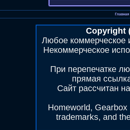
Главная
Copyright 
Любое коммерческое 
Некоммерческое испо
При перепечатке лю
прямая ссылк
Сайт рассчитан на
Homeworld, Gearbox &
trademarks, and th