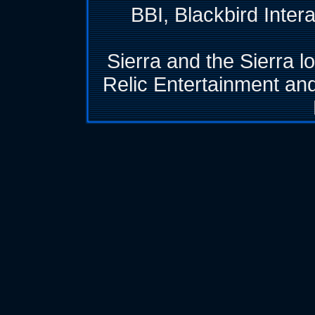
BBI, Blackbird Inter
Sierra and the Sierra l
Relic Entertainment and