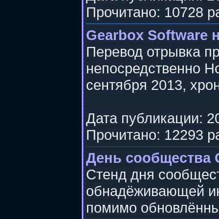
Прочитано: 10728 р
Gearbox Software 
Перевод отрывка пр
непосредственно Ho
сентября 2013, хро
Дата публикации: 20
Прочитано: 12293 р
День сообщества G
Стенд дня сообщес
обнадёживающей и
помимо обновлённых