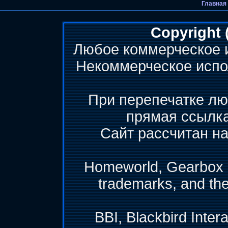
Главная
Copyright 
Любое коммерческое 
Некоммерческое испо
При перепечатке лю
прямая ссылк
Сайт рассчитан на
Homeworld, Gearbox &
trademarks, and th
BBI, Blackbird Inter