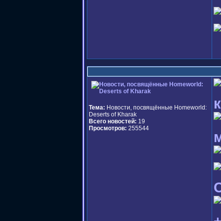
Тема:
Новости, посвящённые Homeworld:
Deserts of Kharak
Всего новостей:
19
Просмотров:
255544