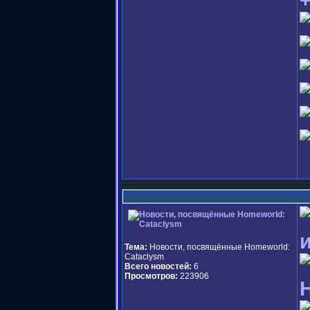
Тема:
Новости, посвящённые Homeworld:
Cataclysm
Всего новостей:
6
Просмотров:
223906