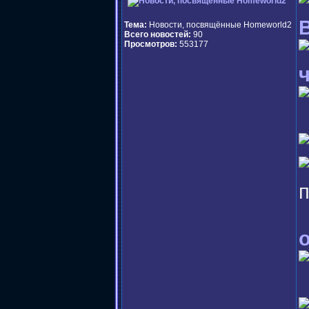
Тема:
Новости, посвящённые Homeworld2
Всего новостей:
90
Просмотров:
553177