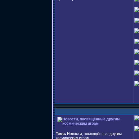
Тема:
Новости, посвящённые другим
космическим играм