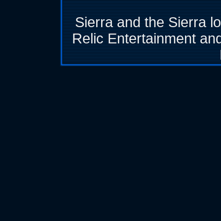
Sierra and the Sierra l
Relic Entertainment and