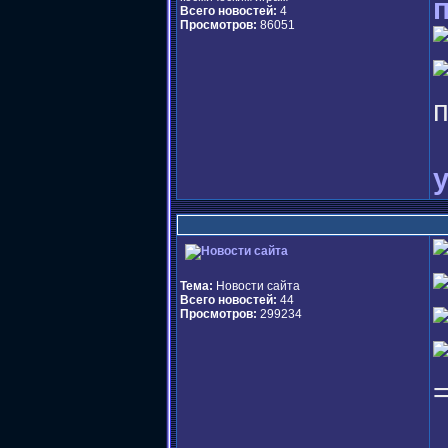
п
Всего новостей:
4
Просмотров:
86051
Тема:
Новости сайта
Всего новостей:
44
Просмотров:
299234