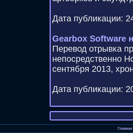
Дата публикации: 24
Gearbox Software 
Перевод отрывка пр
непосредственно Ho
сентября 2013, хро
Дата публикации: 20
Главная