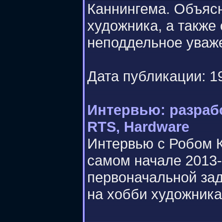
Каннингема. Объясн
художника, а также
неподдельное уваж
Дата публикации: 19
Интервью: разраб
RTS, Hardware
Интервью с Робом К
самом начале 2013-
первоначальной зад
на хобби художника