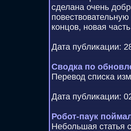
сделана очень добр
повествовательную 
концов, новая часть
Дата публикации: 28
Сводка по обновл
Перевод списка изм
Дата публикации: 02
Робот-паук поймал
Небольшая статья с