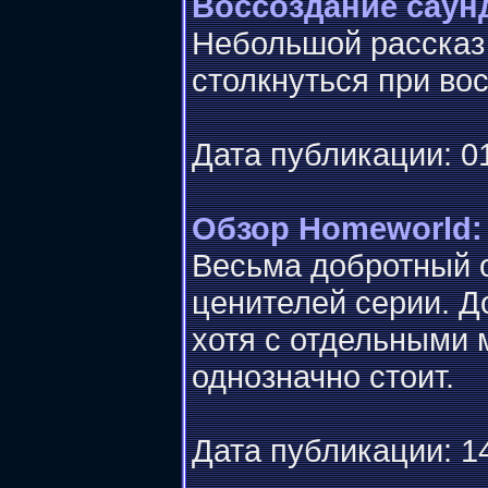
Воссоздание саун
Небольшой рассказ 
столкнуться при во
Дата публикации: 01
Обзор Homeworld:
Весьма добротный 
ценителей серии. Д
хотя с отдельными 
однозначно стоит.
Дата публикации: 14