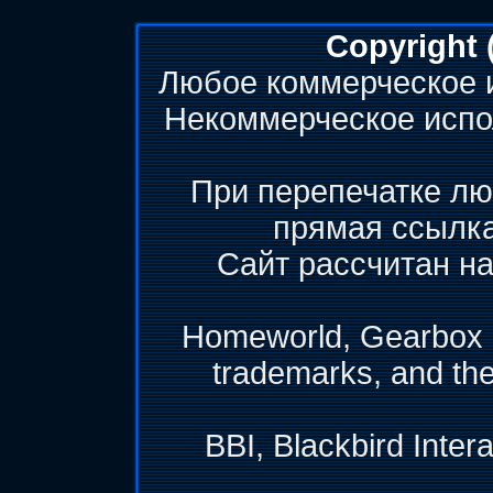
Copyright 
Любое коммерческое 
Некоммерческое испо
При перепечатке лю
прямая ссылк
Сайт рассчитан на
Homeworld, Gearbox &
trademarks, and th
BBI, Blackbird Inter