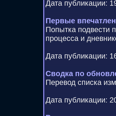
Дата публикации: 19
Первые впечатлен
Попытка подвести п
процесса и дневник
Дата публикации: 16
Сводка по обновл
Перевод списка изм
Дата публикации: 20