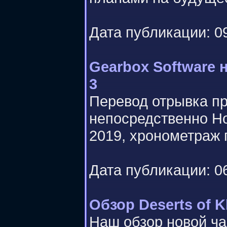
Дата публикации: 09
Gearbox Software 
3
Перевод отрывка пр
непосредственно Ho
2019, хронометраж п
Дата публикации: 06
Обзор Deserts of K
Наш обзор новой час