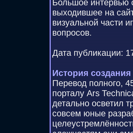
Большое интервью 
выходившее на сайт
визуальной части и
вопросов.
Дата публикации: 17
История создания
Перевод полного, 4
порталу Ars Technic
детально осветил т
совсем юные разрабо
целеустремлённост