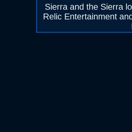
Sierra and the Sierra l
Relic Entertainment and