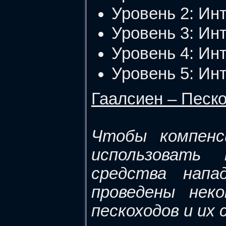
Уровень 2: Инт
Уровень 3: Инт
Уровень 4: Инт
Уровень 5: Инт
Гаалсиен – Песк
Чтобы компенс
использовать 
средства напа
проведены нек
пескоходов и их 