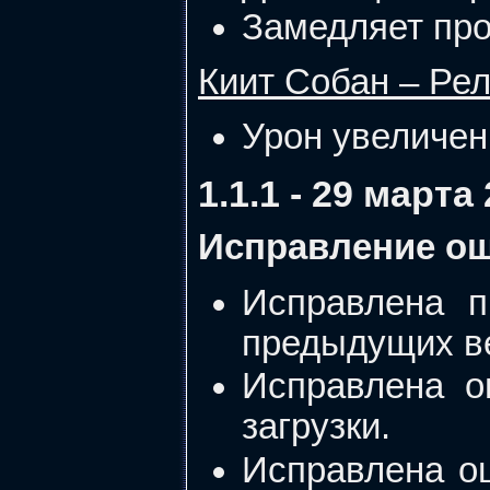
Замедляет про
Киит Собан – Ре
Урон увеличен 
1.1.1 - 29 марта
Исправление о
Исправлена п
предыдущих в
Исправлена о
загрузки.
Исправлена ош