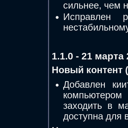
сильнее, чем 
Исправлен 
нестабильном
1.1.0 - 21 марта
Новый контент 
Добавлен ки
компьютером
заходить в м
доступна для 