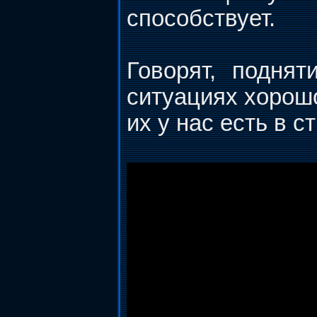
способствует.
Говорят, подня
ситуациях хорошо
их у нас есть в 