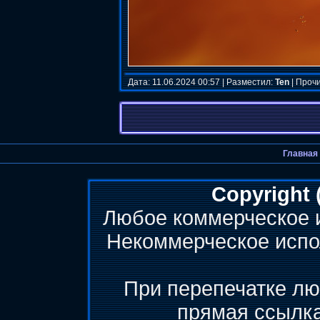
Дата: 11.06.2024 00:57 | Разместил:
Ten
| Прочи
Главная
Copyright 
Любое коммерческое 
Некоммерческое испо
При перепечатке лю
прямая ссылк