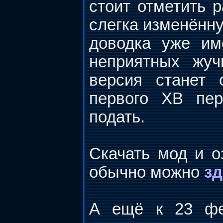
стоит отметить 
слегка изменённу
доводка уже им
неприятных жуч
версия станет 
первого ХВ пер
подать.
Скачать мод и о
обычно можно
зд
А ещё к 23 ф