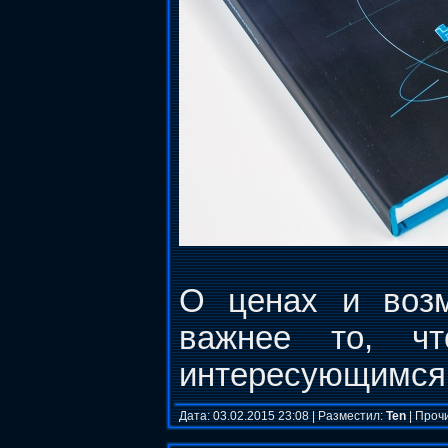
О ценах и возм
важнее то, чт
интересующимся.
Дата: 03.02.2015 23:08 | Разместил:
Ten
| Проч