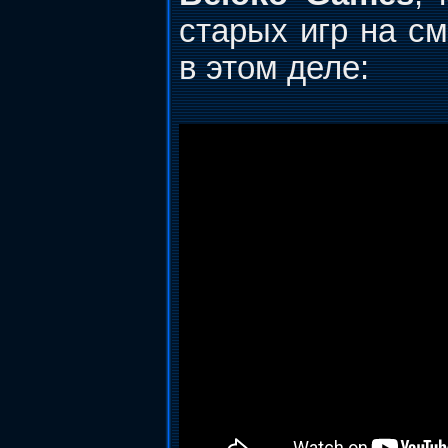
старых игр на с
в этом деле: