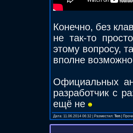
Конечно, без кл
не так-то прост
этому вопросу, т
вполне возможно
Официальных ано
разработчик с ра
ещё не
Дата: 11.06.2014 06:32 | Разместил:
Ten
| Прочи