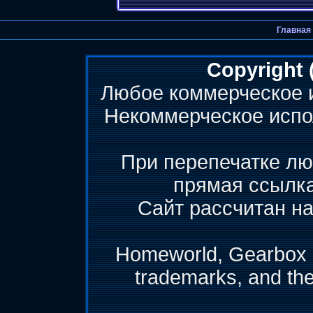
Главная
Copyright 
Любое коммерческое 
Некоммерческое испо
При перепечатке лю
прямая ссылк
Сайт рассчитан на
Homeworld, Gearbox &
trademarks, and th