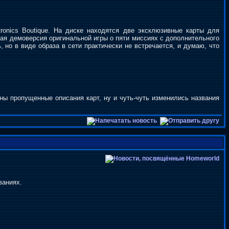
ronics Boutique. На диске находятся две эксклюзивные карты для
ная демоверсия оригинальной игры о пяти миссиях с дополнительного
, но в виде образа в сети практически не встречается, и думаю, что
ы пропущенные описания карт, ну и чуть-чуть изменились названия
ваниях.