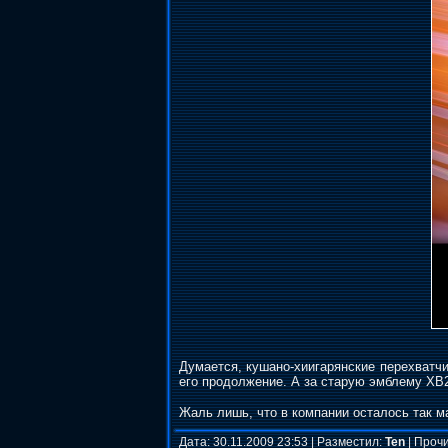
Думается, кушано-хиигарянские перехватчи
его продолжение. А за старую эмблему ХВ
Жаль лишь, что в компании осталось так м
Дата: 30.11.2009 23:53 | Разместил:
Ten
| Прочи