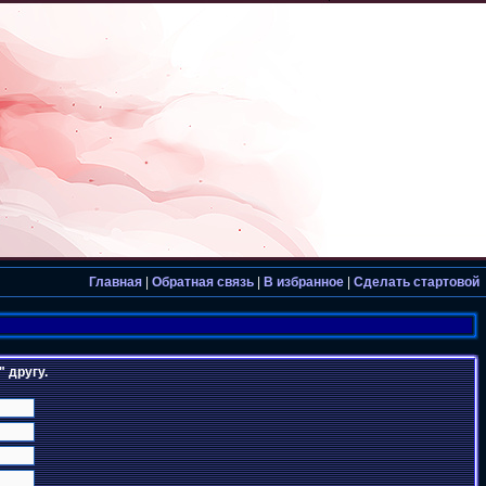
Главная
|
Обратная связь
|
В избранное
|
Сделать стартовой
 другу.