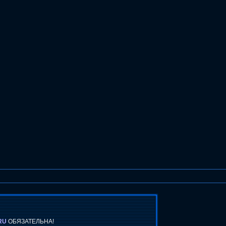
RU
ОБЯЗАТЕЛЬНА!