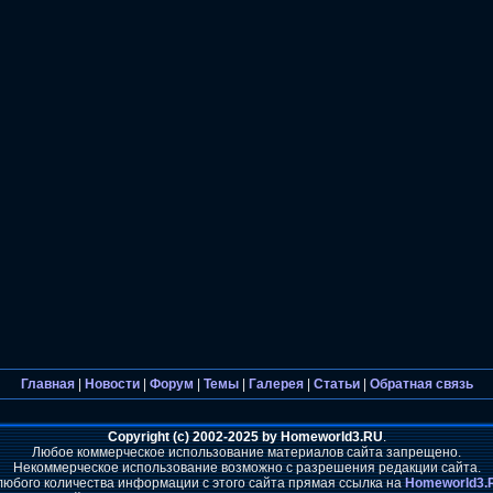
Главная
|
Новости
|
Форум
|
Темы
|
Галерея
|
Статьи
|
Обратная связь
Copyright (c) 2002-2025 by Homeworld3.RU
.
Любое коммерческое использование материалов сайта запрещено.
Некоммерческое использование возможно с разрешения редакции сайта.
любого количества информации с этого сайта прямая ссылка на
Homeworld3.