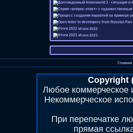
Итоги 2022
Итоги 2023
Главная
Copyright 
Любое коммерческое 
Некоммерческое испо
При перепечатке лю
прямая ссылк