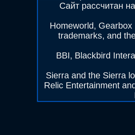
Сайт рассчитан на
Homeworld, Gearbox &
trademarks, and th
BBI, Blackbird Inter
Sierra and the Sierra l
Relic Entertainment and