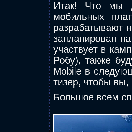
Итак! Что мы 
мобильных плат
разрабатывают 
запланирован на
участвует в камп
Робу), также бу
Mobile в следую
тизер, чтобы вы, 
Большое всем сп