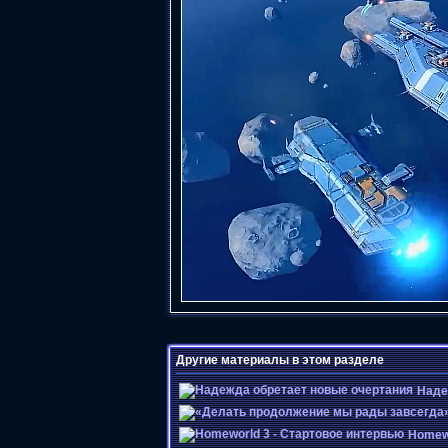
Другие материалы в этом разделе
Наде
Homewo