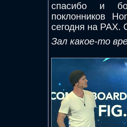
спасибо и бо
поклонников Ho
сегодня на PAX.
Зал какое-то вр