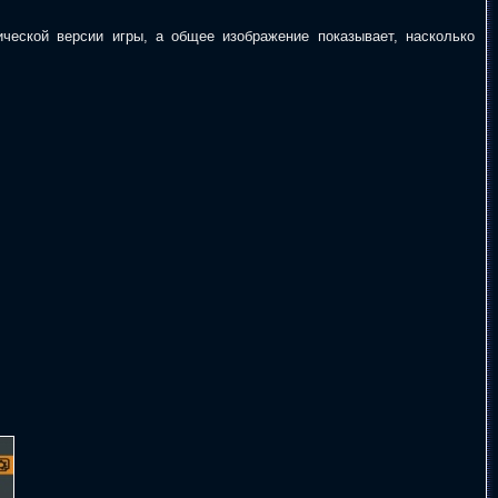
ической версии игры, а общее изображение показывает, насколько