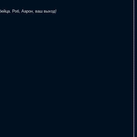
бейца. Роб, Аарон, ваш выход!