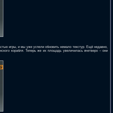
астью игры, и мы уже успели обновить немало текстур. Ещё недавно,
нского корабля. Теперь же их площадь увеличилась вчетверо – они