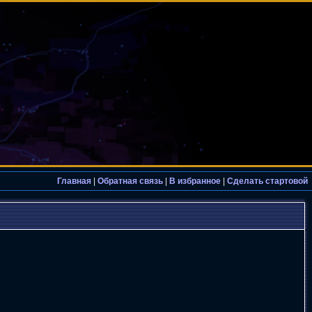
Главная
|
Обратная связь
|
В избранное
|
Сделать стартовой