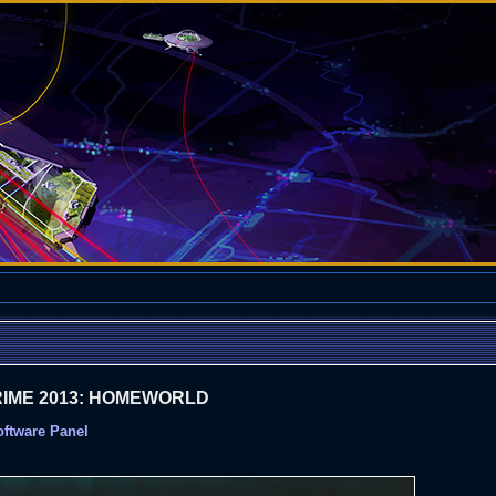
IME 2013: HOMEWORLD
ftware Panel