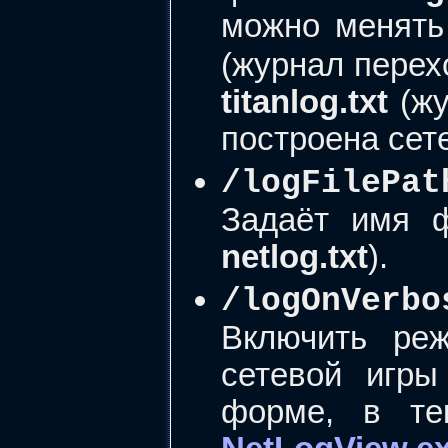
можно менят
(журнал перех
titanlog.txt
(жу
построена сете
/logFilePat
Задаёт имя ф
netlog.txt
).
/logOnVerbo
Включить реж
сетевой игры
форме, в те