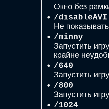
Окно без рамк
/disableAVI
Не показывать
/minny
Запустить игр
крайне неудоб
/640
Запустить игр
/800
Запустить игр
/1024