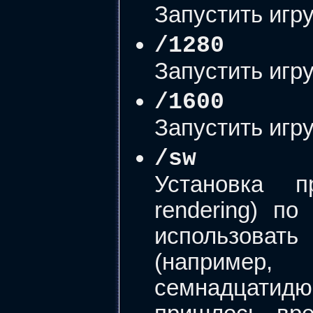
Запустить игр
/1280
Запустить игр
/1600
Запустить игр
/sw
Установка п
rendering) п
использовать
(например,
семнадцатид