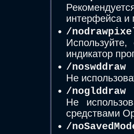
Рекомендуетс
интерфейса и 
/nodrawpixe
Используйте,
индикатор про
/noswddraw
Не использова
/noglddraw
Не использов
средствами O
/noSavedMod