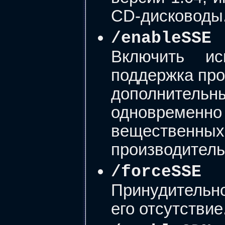
CD-дисководы
/enableSSE
Включить и
поддержка про
дополнительн
одновремен
веществе
производитель
/forceSSE
Принудительн
его отсутствие