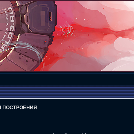
И ПОСТРОЕНИЯ