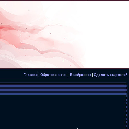
Главная
|
Обратная связь
|
В избранное
|
Сделать стартовой