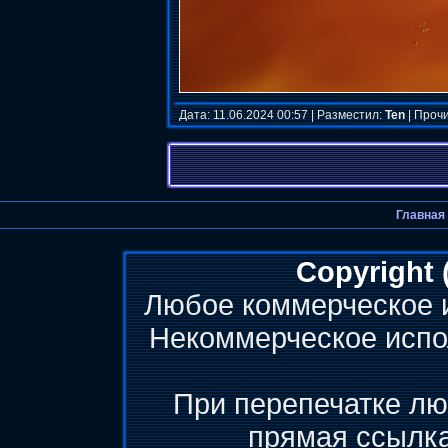
Дата: 11.06.2024 00:57 | Разместил:
Ten
| Прочи
Главная
Copyright 
Любое коммерческое 
Некоммерческое испо
При перепечатке лю
прямая ссылк