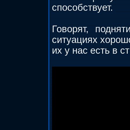
способствует.
Говорят, подня
ситуациях хорошо
их у нас есть в 